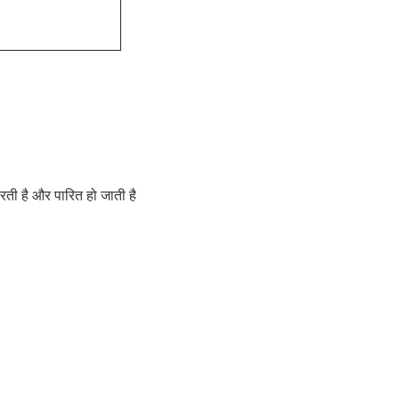
करती है और पारित हो जाती है