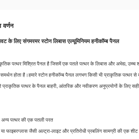
 वर्णन
वट के लिए संगमरमर स्टोन लिबास एल्यूमिनियम हनीकॉम्ब पैनल
ृतिक पत्थर मिश्रित पैनल है जिसमें एक पतले पत्थर के लिबास और अभेद्य, उच्च श
समर्थन होता है।हमारे स्टोन हनीकॉम्ब पैनल लगभग किसी भी प्राकृतिक पत्थर से ब
 प्राकृतिक पत्थर के पैनल बाहरी, आंतरिक और नवीकरण अनुप्रयोगों के लिए सही 
 अन्य पत्थर की एक पतली परत
म या फाइबरग्लास जैसी अल्ट्रा-लाइट और प्रतिरोधी प्रबलिंग सामग्री की एक शी