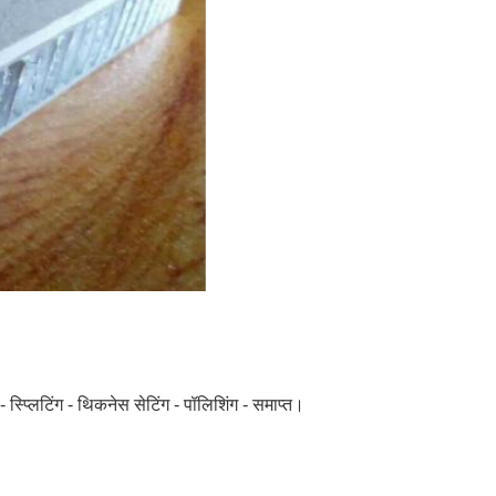
 - स्प्लिटिंग - थिकनेस सेटिंग - पॉलिशिंग - समाप्त।