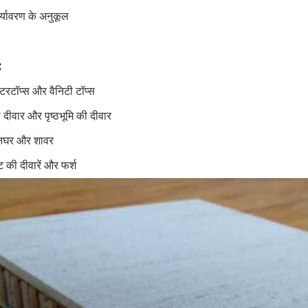
र्यावरण के अनुकूल
:
टरटॉप्स और वैनिटी टॉप्स
 दीवार और पृष्ठभूमि की दीवार
ानघर और शावर
ट की दीवारें और फर्श