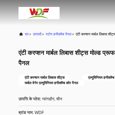
घर
>
उत्पादों
>
स्टोन हनीकॉम्ब पैनल
>
एंटी करप्शन मार्बल लिबास शीट्
एंटी करप्शन मार्बल लिबास शीट्स मोल्ड प्रूफ
पैनल
एंटी करप्शन मार्बल लिबास शीट्स
एल्युमिनियम हनीकॉम्ब 
मार्बल वेनेर एल्युमिनियम हनीकॉम्ब कोर पैनल
उत्पत्ति के प्लेस:
ग्वांगडोंग, चीन
ब्रांड नाम:
WDF