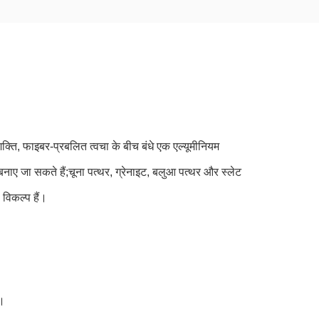
क्ति, फाइबर-प्रबलित त्वचा के बीच बंधे एक एल्यूमीनियम
नाए जा सकते हैं;चूना पत्थर, ग्रेनाइट, बलुआ पत्थर और स्लेट
विकल्प हैं।
ट।