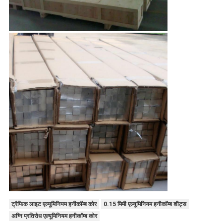
ट्रैफिक लाइट एल्यूमिनियम हनीकॉम्ब कोर
0.15 मिमी एल्यूमिनियम हनीकॉम्ब शीट्स
अग्नि प्रतिरोध एल्यूमिनियम हनीकॉम्ब कोर