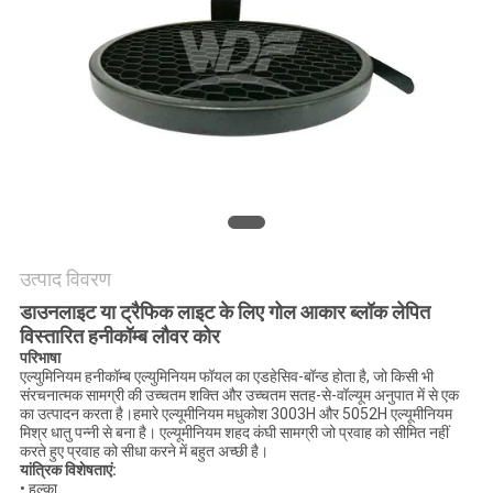
नीति
उत्पाद विवरण
डाउनलाइट या ट्रैफिक लाइट के लिए गोल आकार ब्लॉक लेपित
विस्तारित हनीकॉम्ब लौवर कोर
परिभाषा
एल्युमिनियम हनीकॉम्ब एल्युमिनियम फॉयल का एडहेसिव-बॉन्ड होता है, जो किसी भी
संरचनात्मक सामग्री की उच्चतम शक्ति और उच्चतम सतह-से-वॉल्यूम अनुपात में से एक
का उत्पादन करता है।हमारे एल्यूमीनियम मधुकोश 3003H और 5052H एल्यूमीनियम
मिश्र धातु पन्नी से बना है। एल्यूमीनियम शहद कंघी सामग्री जो प्रवाह को सीमित नहीं
करते हुए प्रवाह को सीधा करने में बहुत अच्छी है।
यांत्रिक विशेषताएं:
• हल्का