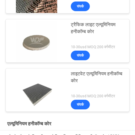
संपर्क
ट्रैफिक लाइट एल्यूमिनियम
हनीकॉम्ब कोर
10-30usd MOQ:200 वर्गमीटर
संपर्क
लाइटवेट एल्यूमिनियम हनीकॉम्ब
कोर
10-30usd MOQ:200 वर्गमीटर
संपर्क
एल्यूमिनियम हनीकॉम्ब कोर