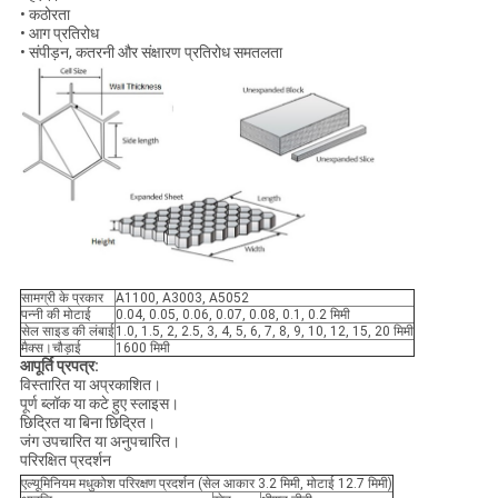
• कठोरता
• आग प्रतिरोध
• संपीड़न, कतरनी और संक्षारण प्रतिरोध समतलता
सामग्री के प्रकार
A1100, A3003, A5052
पन्नी की मोटाई
0.04, 0.05, 0.06, 0.07, 0.08, 0.1, 0.2 मिमी
सेल साइड की लंबाई
1.0, 1.5, 2, 2.5, 3, 4, 5, 6, 7, 8, 9, 10, 12, 15, 20 मिमी
मैक्स।चौड़ाई
1600 मिमी
आपूर्ति प्रपत्र:
विस्तारित या अप्रकाशित।
पूर्ण ब्लॉक या कटे हुए स्लाइस।
छिद्रित या बिना छिद्रित।
जंग उपचारित या अनुपचारित।
परिरक्षित प्रदर्शन
एल्यूमिनियम मधुकोश परिरक्षण प्रदर्शन (सेल आकार 3.2 मिमी, मोटाई 12.7 मिमी)